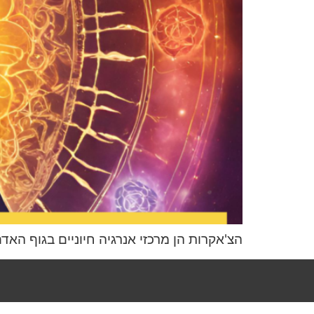
הצ'אקרות הן מרכזי אנרגיה חיוניים בגוף האד