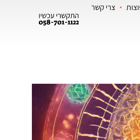
וצות
צרי קשר