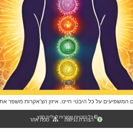
ם המשפיעים על כל היבטי חיינו. איזון הצ'אקרות משפר את 
© כל הזכויות שמורות לעלייה חפץ.
הצהרת נגישות
מפת אתר