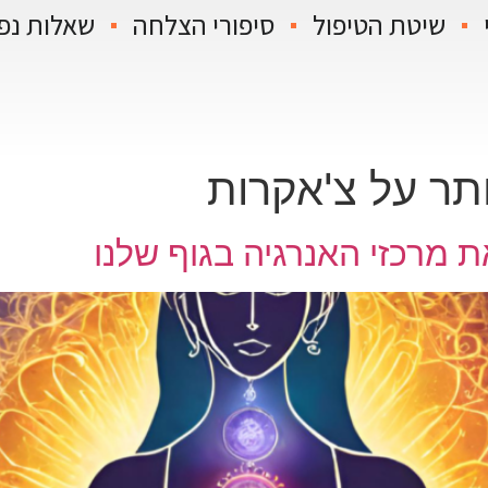
שיטת הטיפול
סיפורי הצלחה
שאלות נפ
תר על צ'אקרות
 מרכזי האנרגיה בגוף שלנו