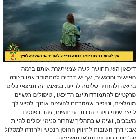
דיכאון הוא תחושה קשה שמאתגרת אותנו ברמה
האישית והרגשית, אך יש דרכים להתמודד עמו בצורה
בריאה ולהחזיר שליטה לחיינו. במאמר זה תמצאי כלים
פרקטיים להתמודדות עם הדיכאון, טיפולים רגשיים
מומלצים, וטיפים שמטרתם להעצים אותך ולסייע לך
לייצר שינוי חיובי. הכרת התחושות, זיהוי דפוסים
מעכבים, ושימוש בתהליך שחרור פנימי יכולים להיות
אבני דרך חשובות לחיזוק החוסן הנפשי ולחזרה למסלול
של חיים חיוביים ומלאי משמעות.