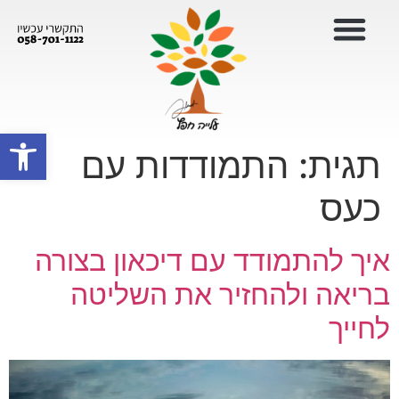
פתח סרגל
תגית:
התמודדות עם
כעס
איך להתמודד עם דיכאון בצורה
בריאה ולהחזיר את השליטה
לחייך