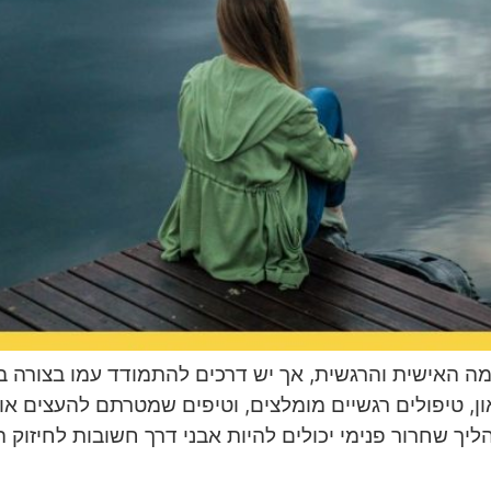
 האישית והרגשית, אך יש דרכים להתמודד עמו בצורה בר
 טיפולים רגשיים מומלצים, וטיפים שמטרתם להעצים אותך ו
ליך שחרור פנימי יכולים להיות אבני דרך חשובות לחיזוק 