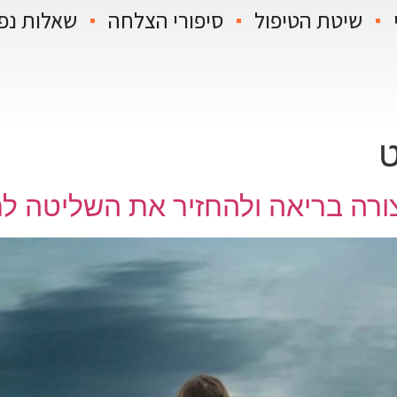
שיטת הטיפול
סיפורי הצלחה
שאלות נפ
ט
ורה בריאה ולהחזיר את השליטה לח