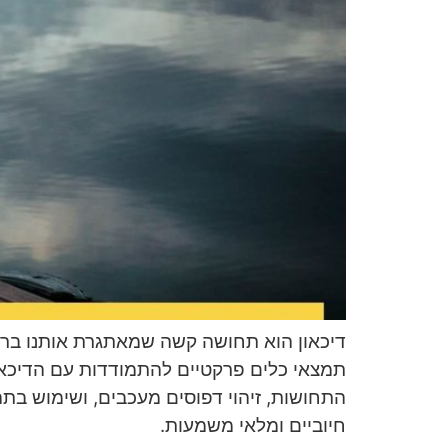
דיכאון הוא תחושה קשה שמאתגרת אותנו ברמה
תמצאי כלים פרקטיים להתמודדות עם הדיכאון,
התחושות, זיהוי דפוסים מעכבים, ושימוש בתה
חיוביים ומלאי משמעות.