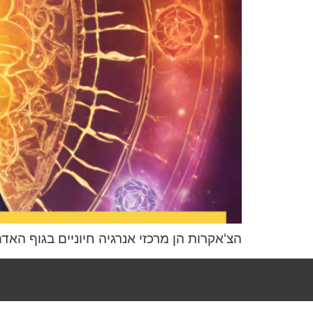
הצ'אקרות הן מרכזי אנרגיה חיוניים בגוף האד