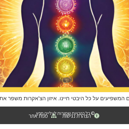
ם המשפיעים על כל היבטי חיינו. איזון הצ'אקרות משפר את 
© כל הזכויות שמורות לעלייה חפץ.
הצהרת נגישות
מפת אתר