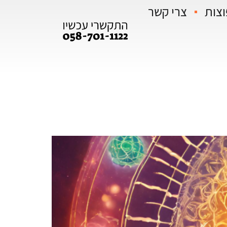
וצות
צרי קשר