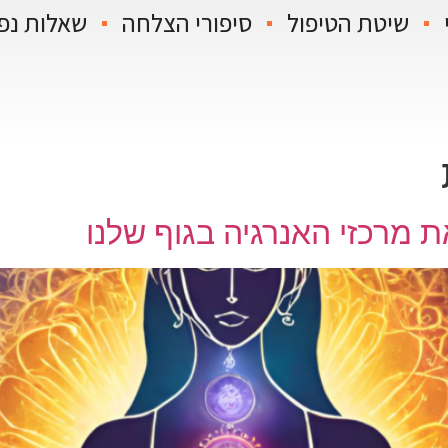
שיטת הטיפול
סיפורי הצלחה
שאלות נפ
 מרכזי האנרגיה בגוף שלנו