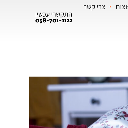
וצות
צרי קשר