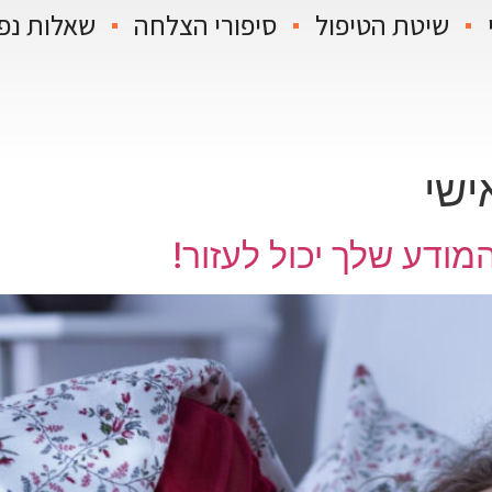
שיטת הטיפול
סיפורי הצלחה
שאלות נפ
ישי
ודע שלך יכול לעזור!