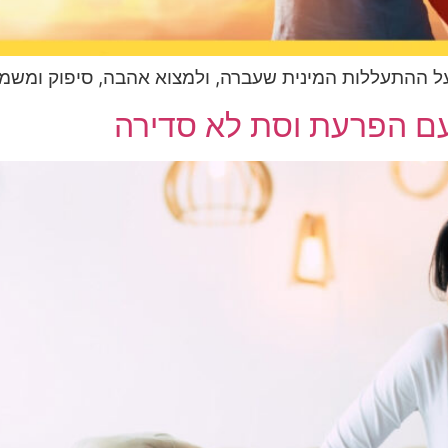
 ההתעללות המינית שעברה, ולמצוא אהבה, סיפוק ומשמע
עם הפרעת וסת לא סדירה