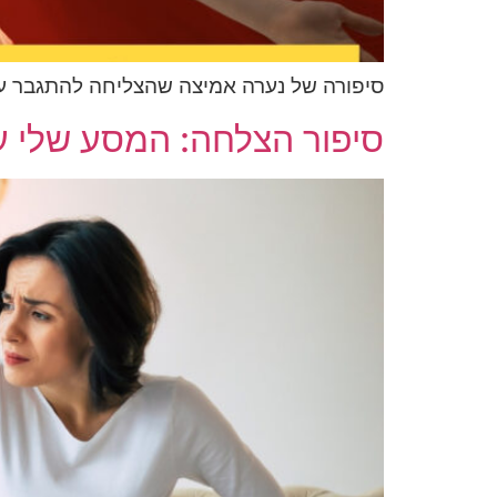
סיפורה של נערה אמיצה שהצליחה להתגבר על
סיפור הצלחה: המסע שלי 