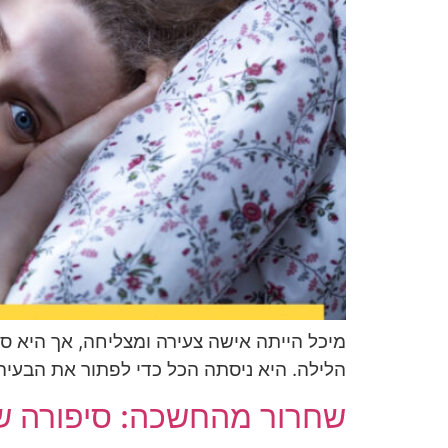
מיכל הייתה אישה צעירה ומצליחה, אך היא ס
הלילה. היא ניסתה הכל כדי לפתור את הבעיה
שחרור מהחשכה: סיפורה של