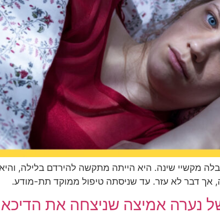
בלה מקשיי שינה. היא הייתה מתקשה להירדם בלילה, והי
, אך דבר לא עזר. עד שניסתה טיפול ממוקד תת-מודע.
 נערה אמיצה שניצחה את הדיכאון