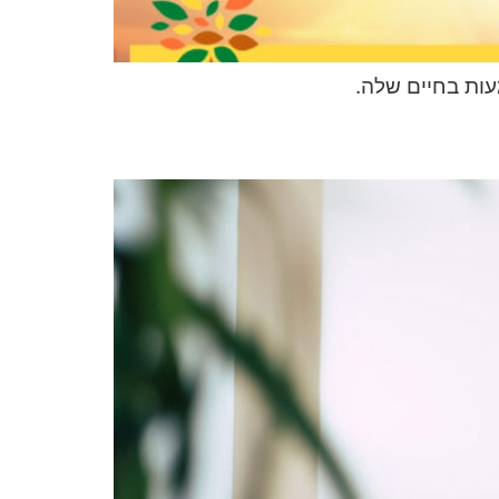
ות בחיים שלה.