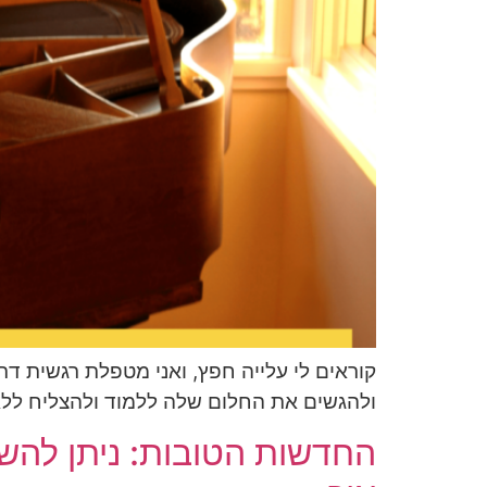
קוראים לי עלייה חפץ, ואני מטפלת רגשית ד
ולהגשים את החלום שלה ללמוד ולהצליח לל
החדשות הטובות: ניתן להשת