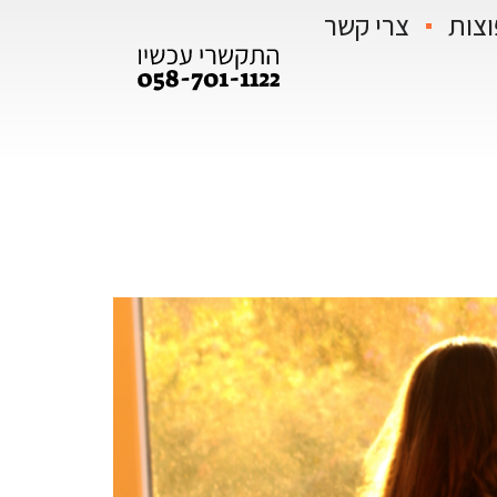
וצות
צרי קשר