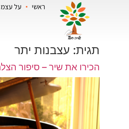
ראשי
על עצמי
תגית:
עצבנות יתר
הכירו את שיר – סיפור הצ