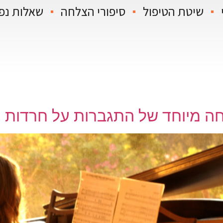
שיטת הטיפול
סיפורי הצלחה
שאלות נפ
לחה מיוחד של התגברות על חרדות