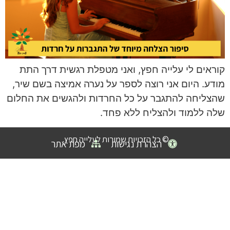
קוראים לי עלייה חפץ, ואני מטפלת רגשית דרך התת
מודע. היום אני רוצה לספר על נערה אמיצה בשם שיר,
שהצליחה להתגבר על כל החרדות ולהגשים את החלום
שלה ללמוד ולהצליח ללא פחד.
© כל הזכויות שמורות לעלייה חפץ.
הצהרת נגישות
מפת אתר