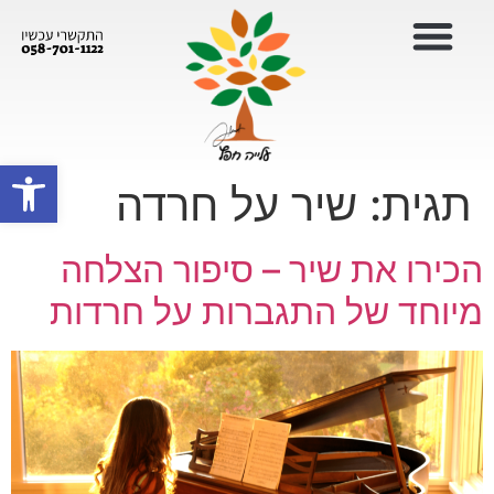
פתח סרגל
תגית:
שיר על חרדה
הכירו את שיר – סיפור הצלחה
מיוחד של התגברות על חרדות