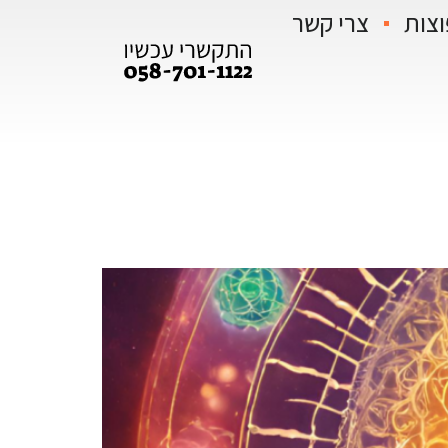
וצות
צרי קשר