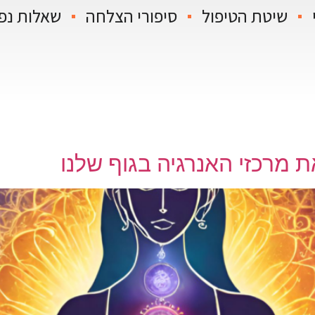
שיטת הטיפול
סיפורי הצלחה
שאלות נפ
 מרכזי האנרגיה בגוף שלנו