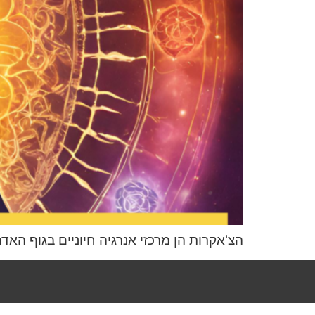
הצ'אקרות הן מרכזי אנרגיה חיוניים בגוף האד