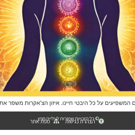
ם המשפיעים על כל היבטי חיינו. איזון הצ'אקרות משפר את 
© כל הזכויות שמורות לעלייה חפץ.
הצהרת נגישות
מפת אתר